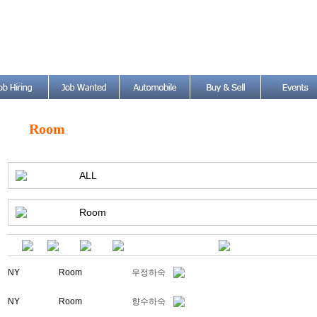
Room
ALL
Room
NY
Room
우정하숙
NY
Room
향수하숙