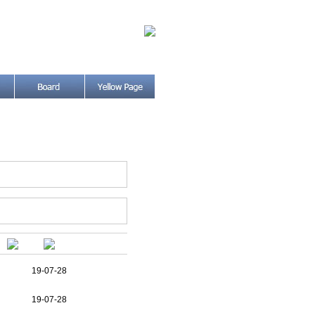
19-07-28
19-07-28