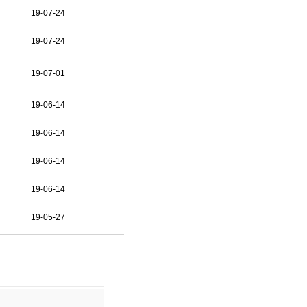
19-07-24
19-07-24
19-07-01
19-06-14
19-06-14
19-06-14
19-06-14
19-05-27